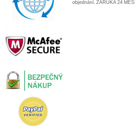
objednání. ZÁRUKA 24 MĚS