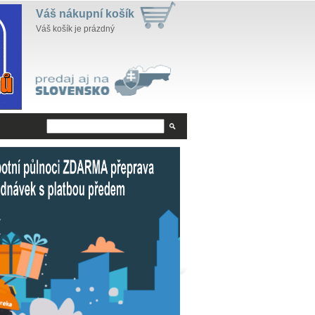
Váš nákupní košík
Váš košík je prázdný