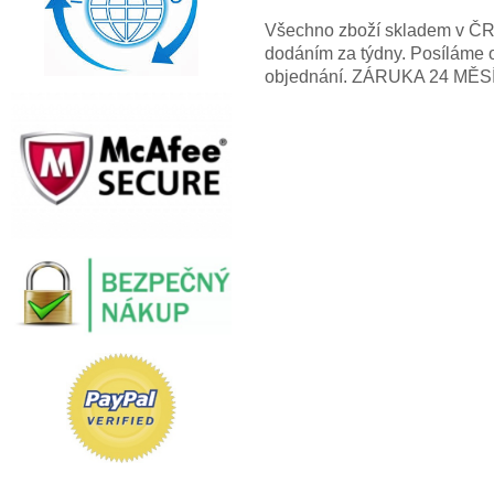
Všechno zboží skladem v ČR! 
dodáním za týdny. Posíláme 
objednání. ZÁRUKA 24 MĚS