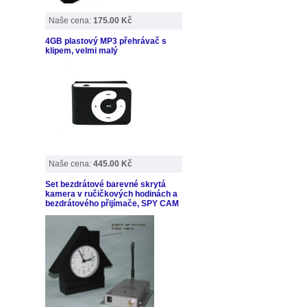
Naše cena:
175.00 Kč
4GB plastový MP3 přehrávač s
klipem, velmi malý
Naše cena:
445.00 Kč
Set bezdrátové barevné skrytá
kamera v ručičkových hodinách a
bezdrátového přijímače, SPY CAM