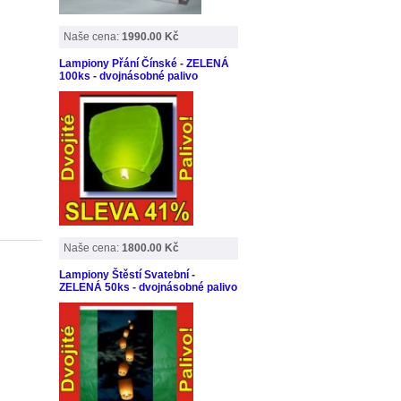
Naše cena:
1990.00 Kč
Lampiony Přání Čínské - ZELENÁ
100ks - dvojnásobné palivo
Naše cena:
1800.00 Kč
Lampiony Štěstí Svatební -
ZELENÁ 50ks - dvojnásobné palivo