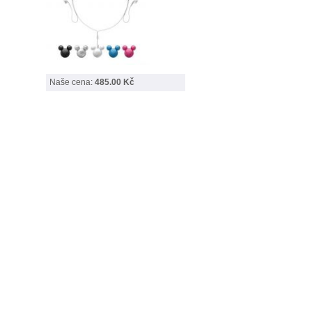
Naše cena:
485.00 Kč