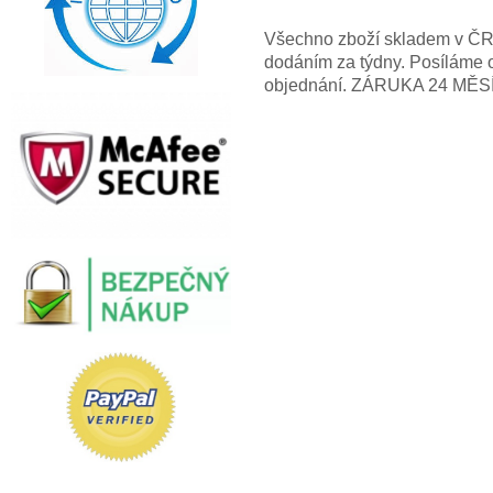
Všechno zboží skladem v ČR! 
dodáním za týdny. Posíláme 
objednání. ZÁRUKA 24 MĚS