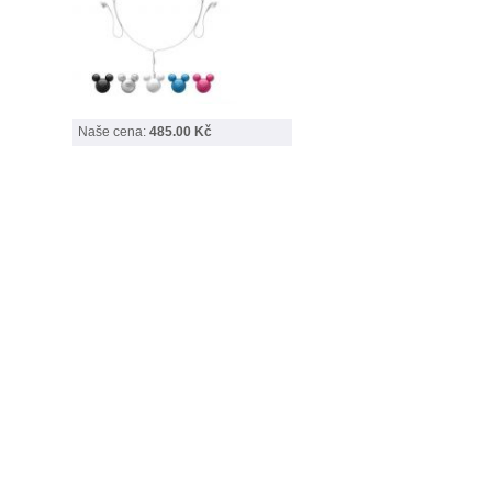
Naše cena:
485.00 Kč