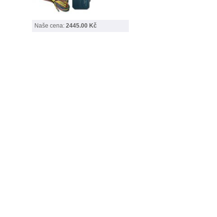
Naše cena:
2445.00 Kč